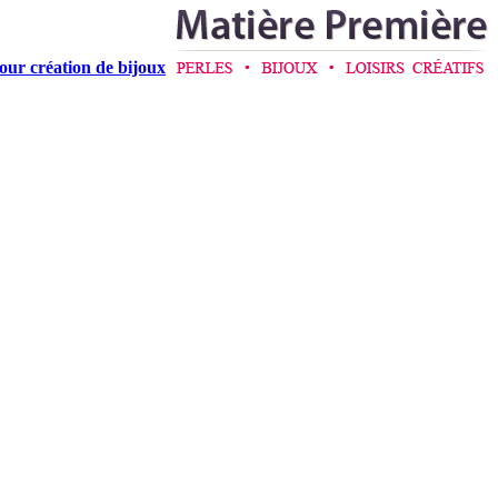
pour création de bijoux