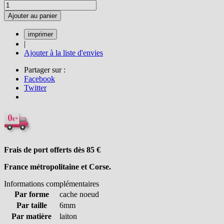
Ajouter au panier
|
Ajouter à la liste d'envies
Partager sur :
Facebook
Twitter
Frais de port offerts dès 85
€
France métropolitaine et Corse.
Informations complémentaires
Par forme
cache noeud
Par taille
6mm
Par matière
laiton