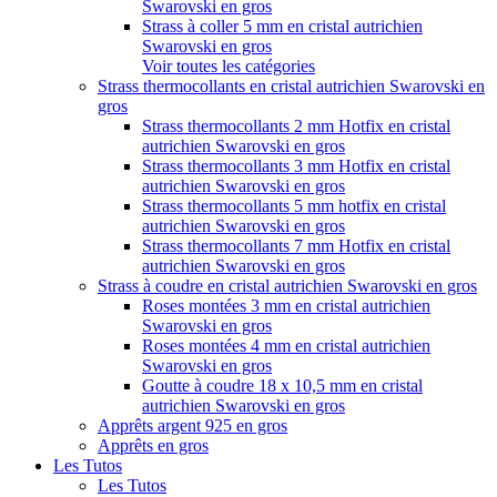
Swarovski en gros
Strass à coller 5 mm en cristal autrichien
Swarovski en gros
Voir toutes les catégories
Strass thermocollants en cristal autrichien Swarovski en
gros
Strass thermocollants 2 mm Hotfix en cristal
autrichien Swarovski en gros
Strass thermocollants 3 mm Hotfix en cristal
autrichien Swarovski en gros
Strass thermocollants 5 mm hotfix en cristal
autrichien Swarovski en gros
Strass thermocollants 7 mm Hotfix en cristal
autrichien Swarovski en gros
Strass à coudre en cristal autrichien Swarovski en gros
Roses montées 3 mm en cristal autrichien
Swarovski en gros
Roses montées 4 mm en cristal autrichien
Swarovski en gros
Goutte à coudre 18 x 10,5 mm en cristal
autrichien Swarovski en gros
Apprêts argent 925 en gros
Apprêts en gros
Les Tutos
Les Tutos