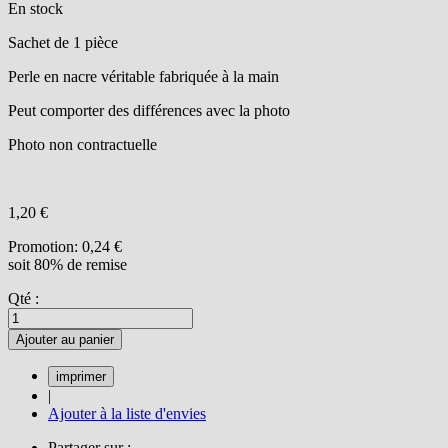
En stock
Sachet de 1 pièce
Perle en nacre véritable fabriquée à la main
Peut comporter des différences avec la photo
Photo non contractuelle
1,20 €
Promotion:
0,24 €
soit 80% de remise
Qté :
Ajouter au panier
|
Ajouter à la liste d'envies
Partager sur :