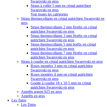
Swarovski en gros
Strass à coller 5 mm en cristal autrichien
Swarovski en gros
Voir toutes les catégories
Strass thermocollants en cristal autrichien Swarovski en
gros
Strass thermocollants 2 mm Hotfix en cristal
autrichien Swarovski en gros
Strass thermocollants 3 mm Hotfix en cristal
autrichien Swarovski en gros
Strass thermocollants 5 mm hotfix en cristal
autrichien Swarovski en gros
Strass thermocollants 7 mm Hotfix en cristal
autrichien Swarovski en gros
Strass à coudre en cristal autrichien Swarovski en gros
Roses montées 3 mm en cristal autrichien
Swarovski en gros
Roses montées 4 mm en cristal autrichien
Swarovski en gros
Goutte à coudre 18 x 10,5 mm en cristal
autrichien Swarovski en gros
Apprêts argent 925 en gros
Apprêts en gros
Les Tutos
Les Tutos