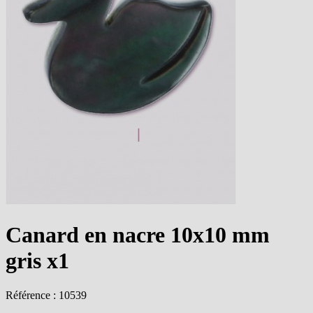
Canard en nacre 10x10 mm
gris x1
Référence : 10539