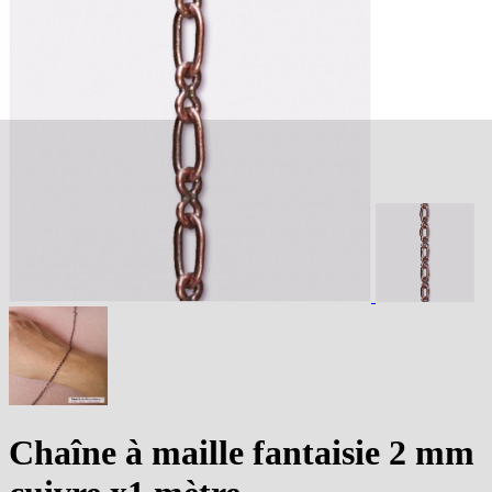
Chaîne à maille fantaisie 2 mm