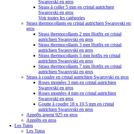
Swarovski en gros
Strass à coller 5 mm en cristal autrichien
Swarovski en gros
Voir toutes les catégories
Strass thermocollants en cristal autrichien Swarovski en
gros
Strass thermocollants 2 mm Hotfix en cristal
autrichien Swarovski en gros
Strass thermocollants 3 mm Hotfix en cristal
autrichien Swarovski en gros
Strass thermocollants 5 mm hotfix en cristal
autrichien Swarovski en gros
Strass thermocollants 7 mm Hotfix en cristal
autrichien Swarovski en gros
Strass à coudre en cristal autrichien Swarovski en gros
Roses montées 3 mm en cristal autrichien
Swarovski en gros
Roses montées 4 mm en cristal autrichien
Swarovski en gros
Goutte à coudre 18 x 10,5 mm en cristal
autrichien Swarovski en gros
Apprêts argent 925 en gros
Apprêts en gros
Les Tutos
Les Tutos