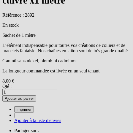
cuivre x1 mètre
Référence : 2892
En stock
Sachet de 1 mètre
L’élément indispensable pour toutes vos créations de colliers et de
bracelets fantaisie. Nos chaînes en laiton sont de très grande qualité.
Garanti sans nickel, plomb ni cadmium
La longueur commandée est livrée en un seul tenant
8,00 €
Qté :
Ajouter au panier
|
Ajouter à la liste d'envies
Partager sur :