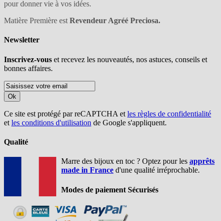
pour donner vie à vos idées.
Matière Première est
Revendeur Agréé Preciosa.
Newsletter
Inscrivez-vous
et recevez les nouveautés, nos astuces, conseils et
bonnes affaires.
Ok
Ce site est protégé par reCAPTCHA et
les règles de confidentialité
et
les conditions d'utilisation
de Google s'appliquent.
Qualité
Marre des bijoux en toc ? Optez pour les
apprêts
made in France
d'une qualité irréprochable.
Modes de paiement Sécurisés