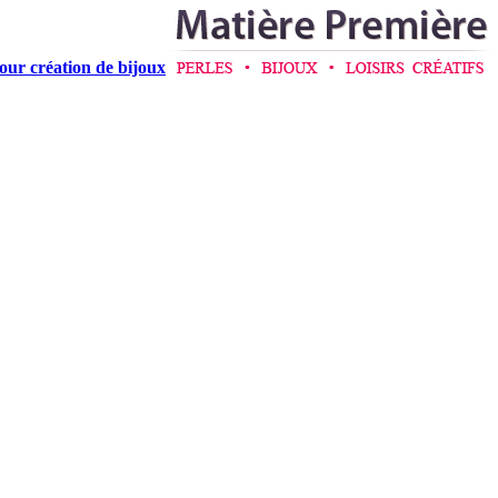
pour création de bijoux