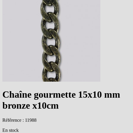
Chaîne gourmette 15x10 mm
bronze x10cm
Référence : 11988
En stock