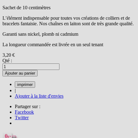
Sachet de 10 centimètres
L’élément indispensable pour toutes vos créations de colliers et de
bracelets fantaisie. Nos chaînes en laiton sont de très grande qualité.
Garanti sans nickel, plomb ni cadmium
La longueur commandée est livrée en un seul tenant
3,20 €
Qté :
Ajouter au panier
|
Ajouter à la liste d'envies
Partager sur :
Facebook
Twitter