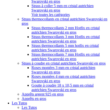
Swarovski en gros
Strass à coller 5 mm en cristal autrichien
Swarovski en gros
Voir toutes les catégories
Strass thermocollants en cristal autrichien Swarovski en
gros
Strass thermocollants 2 mm Hotfix en cristal
autrichien Swarovski en gros
Strass thermocollants 3 mm Hotfix en cristal
autrichien Swarovski en gros
Strass thermocollants 5 mm hotfix en cristal
autrichien Swarovski en gros
Strass thermocollants 7 mm Hotfix en cristal
autrichien Swarovski en gros
Strass à coudre en cristal autrichien Swarovski en gros
Roses montées 3 mm en cristal autrichien
Swarovski en gros
Roses montées 4 mm en cristal autrichien
Swarovski en gros
Goutte à coudre 18 x 10,5 mm en cristal
autrichien Swarovski en gros
Apprêts argent 925 en gros
Apprêts en gros
Les Tutos
Les Tutos