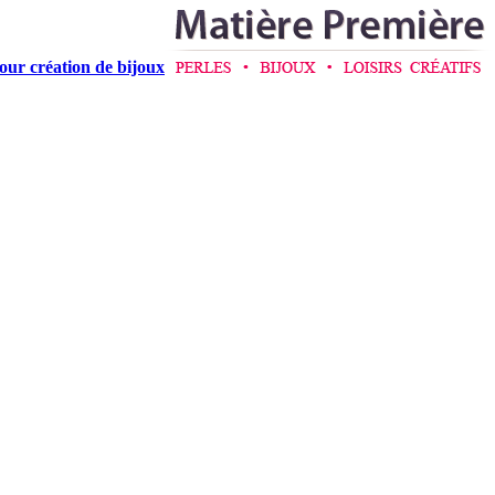
pour création de bijoux