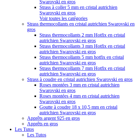
Swarovski en gros
Strass à coller 5 mm en cristal autrichien
Swarovski en gros
Voir toutes les catégories
Strass thermocollants en cristal autrichien Swarovski en
gros
Strass thermocollants 2 mm Hotfix en cristal
autrichien Swarovski en gros
Strass thermocollants 3 mm Hotfix en cristal
autrichien Swarovski en gros
Strass thermocollants 5 mm hotfix en cristal
autrichien Swarovski en gros
Strass thermocollants 7 mm Hotfix en cristal
autrichien Swarovski en gros
Strass à coudre en cristal autrichien Swarovski en gros
Roses montées 3 mm en cristal autrichien
Swarovski en gros
Roses montées 4 mm en cristal autrichien
Swarovski en gros
Goutte à coudre 18 x 10,5 mm en cristal
autrichien Swarovski en gros
Apprêts argent 925 en gros
Apprêts en gros
Les Tutos
Les Tutos