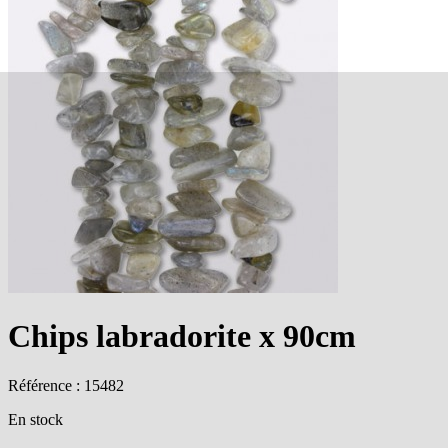
Chips labradorite x 90cm
Référence : 15482
En stock