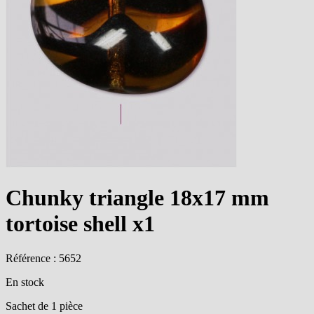
Chunky triangle 18x17 mm
tortoise shell x1
Référence : 5652
En stock
Sachet de 1 pièce