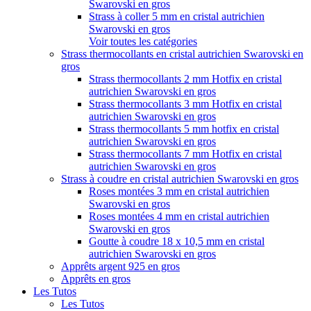
Swarovski en gros
Strass à coller 5 mm en cristal autrichien
Swarovski en gros
Voir toutes les catégories
Strass thermocollants en cristal autrichien Swarovski en
gros
Strass thermocollants 2 mm Hotfix en cristal
autrichien Swarovski en gros
Strass thermocollants 3 mm Hotfix en cristal
autrichien Swarovski en gros
Strass thermocollants 5 mm hotfix en cristal
autrichien Swarovski en gros
Strass thermocollants 7 mm Hotfix en cristal
autrichien Swarovski en gros
Strass à coudre en cristal autrichien Swarovski en gros
Roses montées 3 mm en cristal autrichien
Swarovski en gros
Roses montées 4 mm en cristal autrichien
Swarovski en gros
Goutte à coudre 18 x 10,5 mm en cristal
autrichien Swarovski en gros
Apprêts argent 925 en gros
Apprêts en gros
Les Tutos
Les Tutos