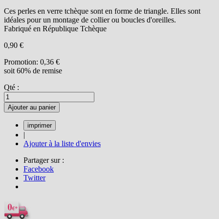
Ces perles en verre tchèque sont en forme de triangle. Elles sont
idéales pour un montage de collier ou boucles d'oreilles.
Fabriqué en République Tchèque
0,90 €
Promotion:
0,36 €
soit 60% de remise
Qté :
Ajouter au panier
|
Ajouter à la liste d'envies
Partager sur :
Facebook
Twitter