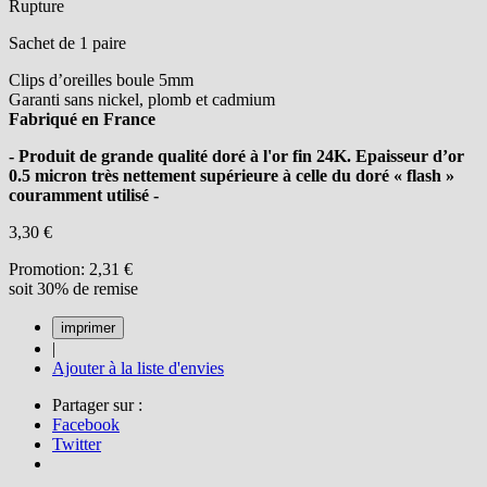
Rupture
Sachet de 1 paire
Clips d’oreilles boule 5mm
Garanti sans nickel, plomb et cadmium
Fabriqué en France
- Produit de grande qualité doré à l'or fin 24K. Epaisseur d’or
0.5 micron très nettement supérieure à celle du doré « flash »
couramment utilisé -
3,30 €
Promotion:
2,31 €
soit 30% de remise
|
Ajouter à la liste d'envies
Partager sur :
Facebook
Twitter