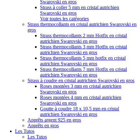
Swarovski en gros
Strass à coller 5 mm en cristal autrichien
Swarovski en gros
Voir toutes les catégories
Strass thermocollants en cristal autrichien Swarovski en
gros
Strass thermocollants 2 mm Hotfix en cristal
autrichien Swarovski en gros
Strass thermocollants 3 mm Hotfix en cristal
autrichien Swarovski en gros
Strass thermocollants 5 mm hotfix en cristal
autrichien Swarovski en gros
Strass thermocollants 7 mm Hotfix en cristal
autrichien Swarovski en gros
Strass à coudre en cristal autrichien Swarovski en gros
Roses montées 3 mm en cristal autrichien
Swarovski en gros
Roses montées 4 mm en cristal autrichien
Swarovski en gros
Goutte à coudre 18 x 10,5 mm en cristal
autrichien Swarovski en gros
Apprêts argent 925 en gros
Apprêts en gros
Les Tutos
Les Tutos