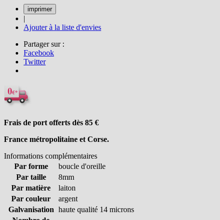
|
Ajouter à la liste d'envies
Partager sur :
Facebook
Twitter
Frais de port offerts dès 85
€
France métropolitaine et Corse.
Informations complémentaires
Par forme
boucle d'oreille
Par taille
8mm
Par matière
laiton
Par couleur
argent
Galvanisation
haute qualité 14 microns