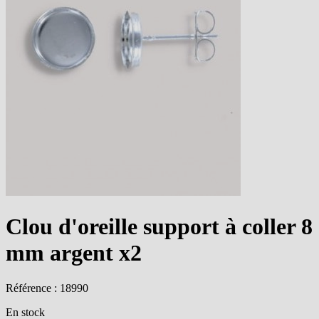
Clou d'oreille support à coller 8
mm argent x2
Référence : 18990
En stock