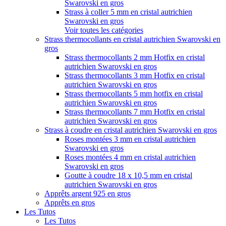
Swarovski en gros
Strass à coller 5 mm en cristal autrichien
Swarovski en gros
Voir toutes les catégories
Strass thermocollants en cristal autrichien Swarovski en
gros
Strass thermocollants 2 mm Hotfix en cristal
autrichien Swarovski en gros
Strass thermocollants 3 mm Hotfix en cristal
autrichien Swarovski en gros
Strass thermocollants 5 mm hotfix en cristal
autrichien Swarovski en gros
Strass thermocollants 7 mm Hotfix en cristal
autrichien Swarovski en gros
Strass à coudre en cristal autrichien Swarovski en gros
Roses montées 3 mm en cristal autrichien
Swarovski en gros
Roses montées 4 mm en cristal autrichien
Swarovski en gros
Goutte à coudre 18 x 10,5 mm en cristal
autrichien Swarovski en gros
Apprêts argent 925 en gros
Apprêts en gros
Les Tutos
Les Tutos