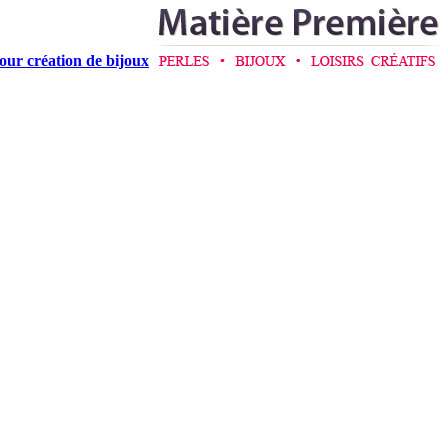
pour création de bijoux