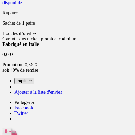
disponible
Rupture
Sachet de 1 paire
Boucles d’oreilles
Garanti sans nickel, plomb et cadmium
Fabriqué en Italie
0,60 €
Promotion:
0,36 €
soit 40% de remise
|
Ajouter à la liste d'envies
Partager sur :
Facebook
Twitter