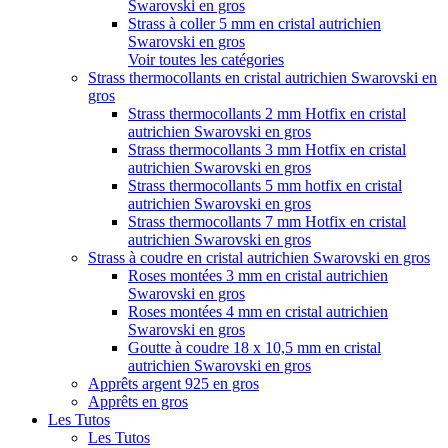
Swarovski en gros
Strass à coller 5 mm en cristal autrichien
Swarovski en gros
Voir toutes les catégories
Strass thermocollants en cristal autrichien Swarovski en
gros
Strass thermocollants 2 mm Hotfix en cristal
autrichien Swarovski en gros
Strass thermocollants 3 mm Hotfix en cristal
autrichien Swarovski en gros
Strass thermocollants 5 mm hotfix en cristal
autrichien Swarovski en gros
Strass thermocollants 7 mm Hotfix en cristal
autrichien Swarovski en gros
Strass à coudre en cristal autrichien Swarovski en gros
Roses montées 3 mm en cristal autrichien
Swarovski en gros
Roses montées 4 mm en cristal autrichien
Swarovski en gros
Goutte à coudre 18 x 10,5 mm en cristal
autrichien Swarovski en gros
Apprêts argent 925 en gros
Apprêts en gros
Les Tutos
Les Tutos