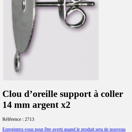
Clou d’oreille support à coller
14 mm argent x2
Référence : 2713
Enregistrez-vous
pour être averti quand le produit sera de nouveau