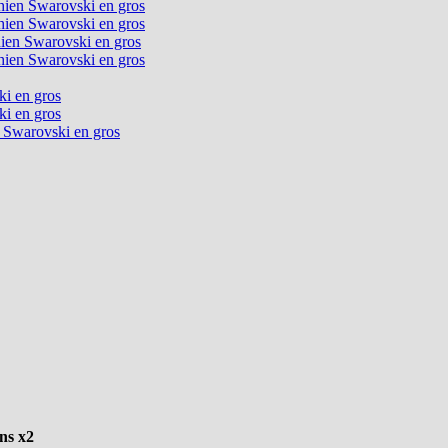
chien Swarovski en gros
chien Swarovski en gros
chien Swarovski en gros
chien Swarovski en gros
ki en gros
ki en gros
n Swarovski en gros
ns x2