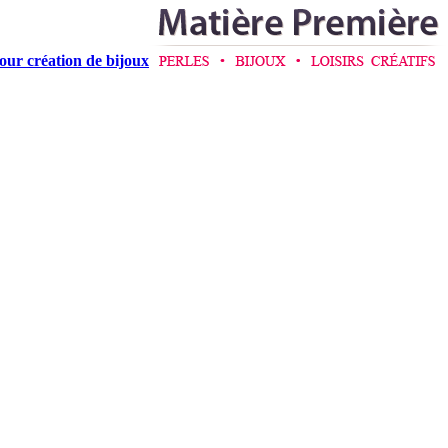
pour création de bijoux