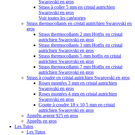
Swarovski en gros
Strass à coller 5 mm en cristal autrichien
Swarovski en gros
Voir toutes les catégories
Strass thermocollants en cristal autrichien Swarovski en
gros
Strass thermocollants 2 mm Hotfix en cristal
autrichien Swarovski en gros
Strass thermocollants 3 mm Hotfix en cristal
autrichien Swarovski en gros
Strass thermocollants 5 mm hotfix en cristal
autrichien Swarovski en gros
Strass thermocollants 7 mm Hotfix en cristal
autrichien Swarovski en gros
Strass à coudre en cristal autrichien Swarovski en gros
Roses montées 3 mm en cristal autrichien
Swarovski en gros
Roses montées 4 mm en cristal autrichien
Swarovski en gros
Goutte à coudre 18 x 10,5 mm en cristal
autrichien Swarovski en gros
Apprêts argent 925 en gros
Apprêts en gros
Les Tutos
Les Tutos