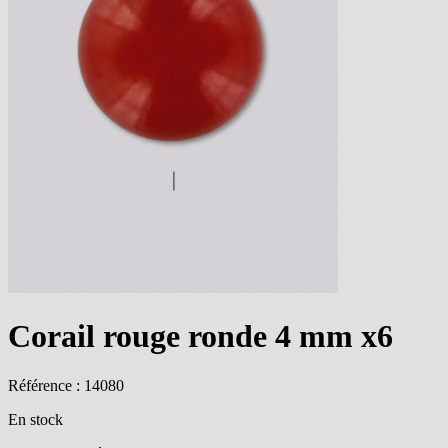
Corail rouge ronde 4 mm x6
Référence : 14080
En stock