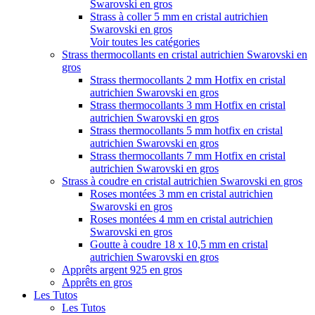
Swarovski en gros
Strass à coller 5 mm en cristal autrichien
Swarovski en gros
Voir toutes les catégories
Strass thermocollants en cristal autrichien Swarovski en
gros
Strass thermocollants 2 mm Hotfix en cristal
autrichien Swarovski en gros
Strass thermocollants 3 mm Hotfix en cristal
autrichien Swarovski en gros
Strass thermocollants 5 mm hotfix en cristal
autrichien Swarovski en gros
Strass thermocollants 7 mm Hotfix en cristal
autrichien Swarovski en gros
Strass à coudre en cristal autrichien Swarovski en gros
Roses montées 3 mm en cristal autrichien
Swarovski en gros
Roses montées 4 mm en cristal autrichien
Swarovski en gros
Goutte à coudre 18 x 10,5 mm en cristal
autrichien Swarovski en gros
Apprêts argent 925 en gros
Apprêts en gros
Les Tutos
Les Tutos