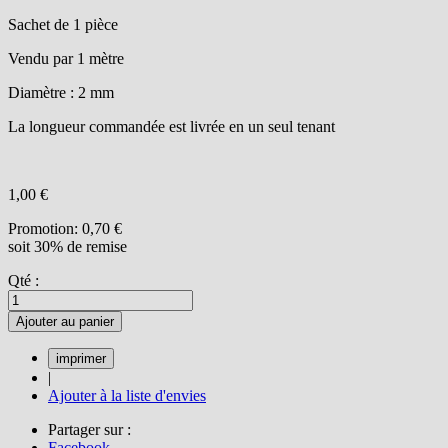
Sachet de 1 pièce
Vendu par 1 mètre
Diamètre : 2 mm
La longueur commandée est livrée en un seul tenant
1,00 €
Promotion:
0,70 €
soit 30% de remise
Qté :
Ajouter au panier
|
Ajouter à la liste d'envies
Partager sur :
Facebook