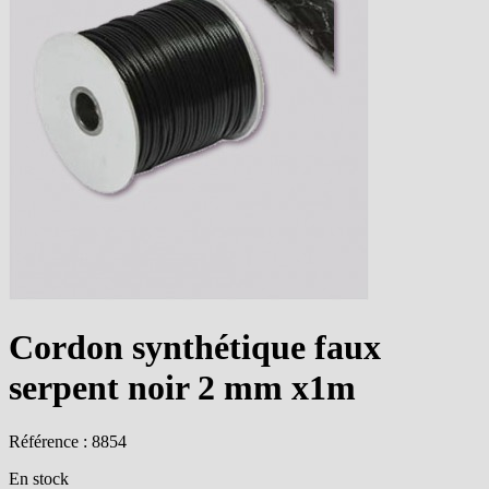
Cordon synthétique faux
serpent noir 2 mm x1m
Référence : 8854
En stock