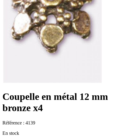
Coupelle en métal 12 mm
bronze x4
Référence : 4139
En stock