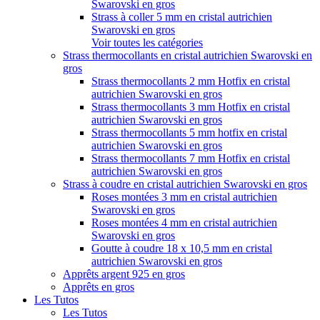
Swarovski en gros
Strass à coller 5 mm en cristal autrichien
Swarovski en gros
Voir toutes les catégories
Strass thermocollants en cristal autrichien Swarovski en
gros
Strass thermocollants 2 mm Hotfix en cristal
autrichien Swarovski en gros
Strass thermocollants 3 mm Hotfix en cristal
autrichien Swarovski en gros
Strass thermocollants 5 mm hotfix en cristal
autrichien Swarovski en gros
Strass thermocollants 7 mm Hotfix en cristal
autrichien Swarovski en gros
Strass à coudre en cristal autrichien Swarovski en gros
Roses montées 3 mm en cristal autrichien
Swarovski en gros
Roses montées 4 mm en cristal autrichien
Swarovski en gros
Goutte à coudre 18 x 10,5 mm en cristal
autrichien Swarovski en gros
Apprêts argent 925 en gros
Apprêts en gros
Les Tutos
Les Tutos