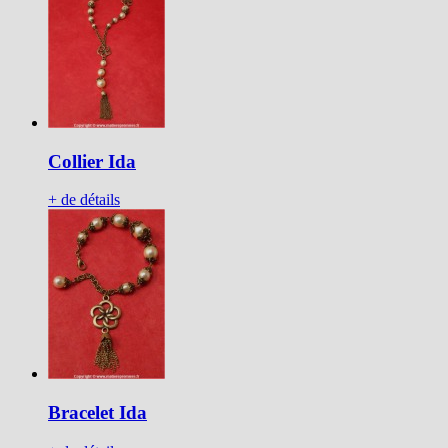
Collier Ida
+ de détails
Bracelet Ida