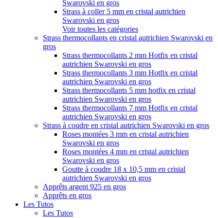
Swarovski en gros
Strass à coller 5 mm en cristal autrichien
Swarovski en gros
Voir toutes les catégories
Strass thermocollants en cristal autrichien Swarovski en
gros
Strass thermocollants 2 mm Hotfix en cristal
autrichien Swarovski en gros
Strass thermocollants 3 mm Hotfix en cristal
autrichien Swarovski en gros
Strass thermocollants 5 mm hotfix en cristal
autrichien Swarovski en gros
Strass thermocollants 7 mm Hotfix en cristal
autrichien Swarovski en gros
Strass à coudre en cristal autrichien Swarovski en gros
Roses montées 3 mm en cristal autrichien
Swarovski en gros
Roses montées 4 mm en cristal autrichien
Swarovski en gros
Goutte à coudre 18 x 10,5 mm en cristal
autrichien Swarovski en gros
Apprêts argent 925 en gros
Apprêts en gros
Les Tutos
Les Tutos