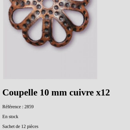
Coupelle 10 mm cuivre x12
Référence : 2859
En stock
Sachet de 12 pièces