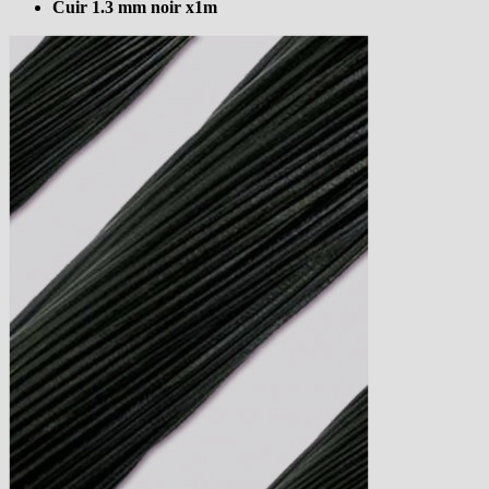
Cuir 1.3 mm noir x1m