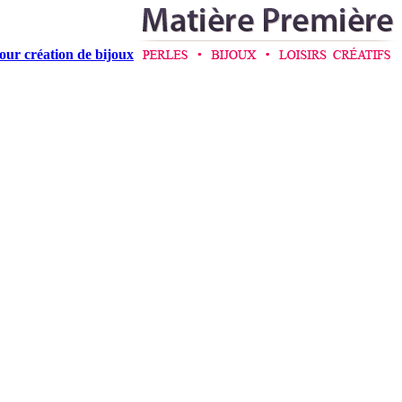
pour création de bijoux