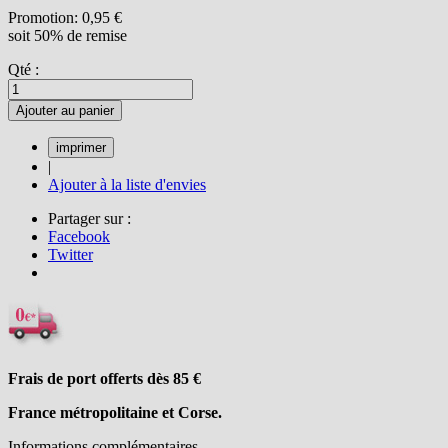
Promotion:
0,95 €
soit 50% de remise
Qté :
Ajouter au panier
|
Ajouter à la liste d'envies
Partager sur :
Facebook
Twitter
Frais de port offerts dès 85
€
France métropolitaine et Corse.
Informations complémentaires