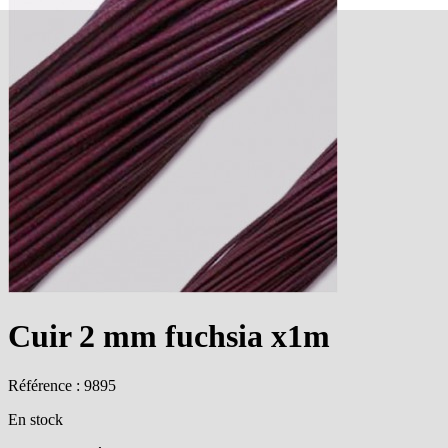
Cuir 2 mm fuchsia x1m
Référence : 9895
En stock