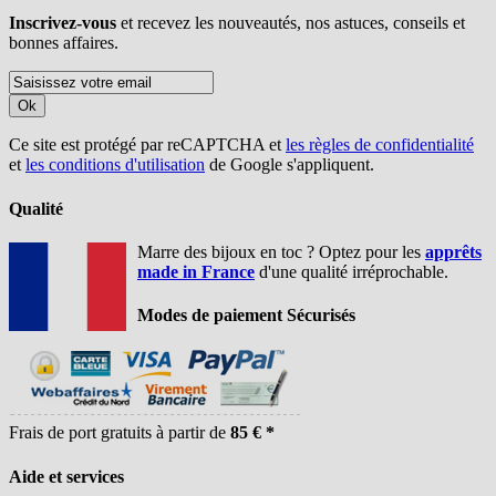
Inscrivez-vous
et recevez les nouveautés, nos astuces, conseils et
bonnes affaires.
Ok
Ce site est protégé par reCAPTCHA et
les règles de confidentialité
et
les conditions d'utilisation
de Google s'appliquent.
Qualité
Marre des bijoux en toc ? Optez pour les
apprêts
made in France
d'une qualité irréprochable.
Modes de paiement Sécurisés
Frais de port gratuits à partir de
85 € *
Aide et services