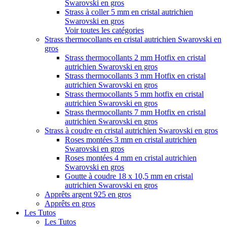
Swarovski en gros
Strass à coller 5 mm en cristal autrichien
Swarovski en gros
Voir toutes les catégories
Strass thermocollants en cristal autrichien Swarovski en
gros
Strass thermocollants 2 mm Hotfix en cristal
autrichien Swarovski en gros
Strass thermocollants 3 mm Hotfix en cristal
autrichien Swarovski en gros
Strass thermocollants 5 mm hotfix en cristal
autrichien Swarovski en gros
Strass thermocollants 7 mm Hotfix en cristal
autrichien Swarovski en gros
Strass à coudre en cristal autrichien Swarovski en gros
Roses montées 3 mm en cristal autrichien
Swarovski en gros
Roses montées 4 mm en cristal autrichien
Swarovski en gros
Goutte à coudre 18 x 10,5 mm en cristal
autrichien Swarovski en gros
Apprêts argent 925 en gros
Apprêts en gros
Les Tutos
Les Tutos