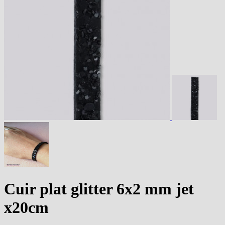
Cuir plat glitter 6x2 mm jet
x20cm