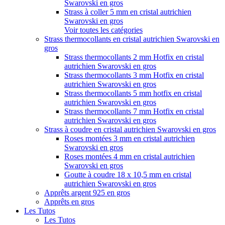
Swarovski en gros
Strass à coller 5 mm en cristal autrichien
Swarovski en gros
Voir toutes les catégories
Strass thermocollants en cristal autrichien Swarovski en
gros
Strass thermocollants 2 mm Hotfix en cristal
autrichien Swarovski en gros
Strass thermocollants 3 mm Hotfix en cristal
autrichien Swarovski en gros
Strass thermocollants 5 mm hotfix en cristal
autrichien Swarovski en gros
Strass thermocollants 7 mm Hotfix en cristal
autrichien Swarovski en gros
Strass à coudre en cristal autrichien Swarovski en gros
Roses montées 3 mm en cristal autrichien
Swarovski en gros
Roses montées 4 mm en cristal autrichien
Swarovski en gros
Goutte à coudre 18 x 10,5 mm en cristal
autrichien Swarovski en gros
Apprêts argent 925 en gros
Apprêts en gros
Les Tutos
Les Tutos