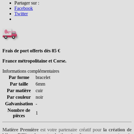
Partager sur :
Facebook
Twitter
Frais de port offerts dès 85
€
France métropolitaine et Corse.
Informations complémentaires
Par forme
bracelet
Par taille
6mm
Par matière
cuir
Par couleur
noir
Galvanisation
-
Nombre de
1
pièces
Matière Première
est votre partenaire créatif pour
la création de