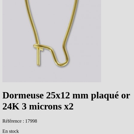
Dormeuse 25x12 mm plaqué or
24K 3 microns x2
Référence : 17998
En stock