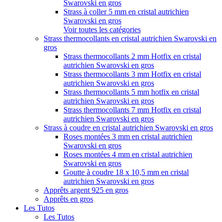
Swarovski en gros
Strass à coller 5 mm en cristal autrichien
Swarovski en gros
Voir toutes les catégories
Strass thermocollants en cristal autrichien Swarovski en
gros
Strass thermocollants 2 mm Hotfix en cristal
autrichien Swarovski en gros
Strass thermocollants 3 mm Hotfix en cristal
autrichien Swarovski en gros
Strass thermocollants 5 mm hotfix en cristal
autrichien Swarovski en gros
Strass thermocollants 7 mm Hotfix en cristal
autrichien Swarovski en gros
Strass à coudre en cristal autrichien Swarovski en gros
Roses montées 3 mm en cristal autrichien
Swarovski en gros
Roses montées 4 mm en cristal autrichien
Swarovski en gros
Goutte à coudre 18 x 10,5 mm en cristal
autrichien Swarovski en gros
Apprêts argent 925 en gros
Apprêts en gros
Les Tutos
Les Tutos