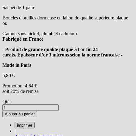
Sachet de 1 paire
Boucles d'oreilles dormeuse en laiton de qualité supérieure plaqué
or.
Garanti sans nickel, plomb et cadmium
Fabriqué en France
- Produit de grande qualité plaqué à l'or fin 24
carats. Epaisseur d’or 3 microns selon la norme française -
Made in Paris
5,80 €
Promotion:
4,64 €
soit 20% de remise
Qté :
Ajouter au panier
|