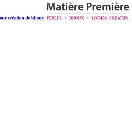
pour création de bijoux