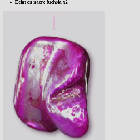
Eclat en nacre fuchsia x2