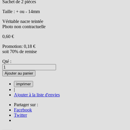
Sachet de 2 pièces
Taille : + ou - 14mm
Véritable nacre teintée
Photo non contractuelle
0,60 €
Promotion:
0,18 €
soit 70% de remise
Qté :
Ajouter au panier
|
Ajouter à la liste d'envies
Partager sur :
Facebook
Twitter