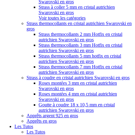
Swarovski en gros
Strass à coller 5 mm en cristal autrichien
Swarovski en gros
Voir toutes les catégories
Strass thermocollants en cristal autrichien Swarovski en
gros
Strass thermocollants 2 mm Hotfix en cristal
autrichien Swarovski en gros
Strass thermocollants 3 mm Hotfix en cristal
autrichien Swarovski en gros
Strass thermocollants 5 mm hotfix en cristal
autrichien Swarovski en gros
Strass thermocollants 7 mm Hotfix en cristal
autrichien Swarovski en gros
Strass à coudre en cristal autrichien Swarovski en gros
Roses montées 3 mm en cristal autrichien
Swarovski en gros
Roses montées 4 mm en cristal autrichien
Swarovski en gros
Goutte à coudre 18 x 10,5 mm en cristal
autrichien Swarovski en gros
Apprêts argent 925 en gros
Apprêts en gros
Les Tutos
Les Tutos