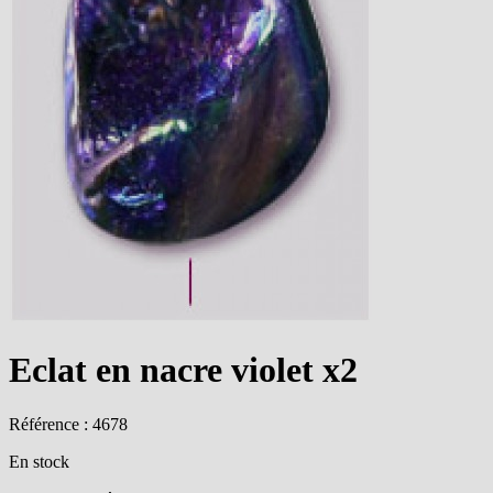
Eclat en nacre violet x2
Référence : 4678
En stock