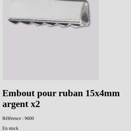
Embout pour ruban 15x4mm
argent x2
Référence : 9600
En stock