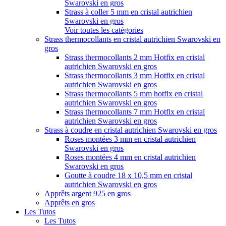
Swarovski en gros
Strass à coller 5 mm en cristal autrichien
Swarovski en gros
Voir toutes les catégories
Strass thermocollants en cristal autrichien Swarovski en
gros
Strass thermocollants 2 mm Hotfix en cristal
autrichien Swarovski en gros
Strass thermocollants 3 mm Hotfix en cristal
autrichien Swarovski en gros
Strass thermocollants 5 mm hotfix en cristal
autrichien Swarovski en gros
Strass thermocollants 7 mm Hotfix en cristal
autrichien Swarovski en gros
Strass à coudre en cristal autrichien Swarovski en gros
Roses montées 3 mm en cristal autrichien
Swarovski en gros
Roses montées 4 mm en cristal autrichien
Swarovski en gros
Goutte à coudre 18 x 10,5 mm en cristal
autrichien Swarovski en gros
Apprêts argent 925 en gros
Apprêts en gros
Les Tutos
Les Tutos