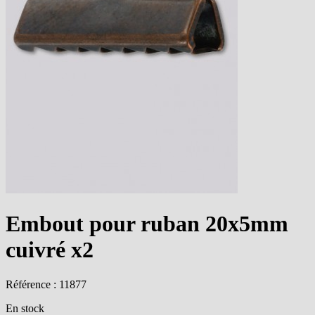
Embout pour ruban 20x5mm
cuivré x2
Référence : 11877
En stock