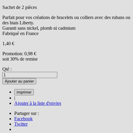
Sachet de 2 pièces
Parfait pour vos créations de bracelets ou colliers avec des rubans ou
des biais Liberty.
Garanti sans nickel, plomb ni cadmium
Fabriqué en France
1,40 €
Promotion:
0,98 €
soit 30% de remise
Qté :
Ajouter au panier
|
Ajouter à la liste d'envies
Partager sur :
Facebook
Twitter