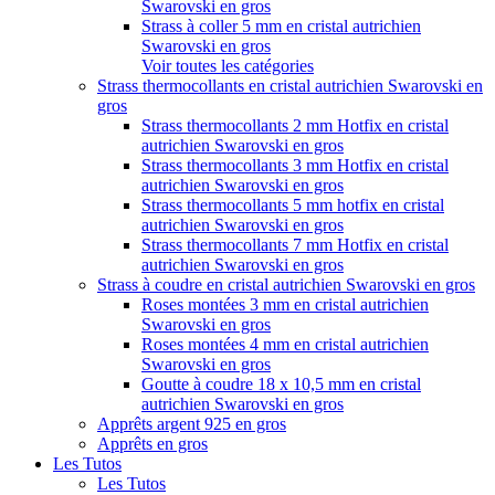
Swarovski en gros
Strass à coller 5 mm en cristal autrichien
Swarovski en gros
Voir toutes les catégories
Strass thermocollants en cristal autrichien Swarovski en
gros
Strass thermocollants 2 mm Hotfix en cristal
autrichien Swarovski en gros
Strass thermocollants 3 mm Hotfix en cristal
autrichien Swarovski en gros
Strass thermocollants 5 mm hotfix en cristal
autrichien Swarovski en gros
Strass thermocollants 7 mm Hotfix en cristal
autrichien Swarovski en gros
Strass à coudre en cristal autrichien Swarovski en gros
Roses montées 3 mm en cristal autrichien
Swarovski en gros
Roses montées 4 mm en cristal autrichien
Swarovski en gros
Goutte à coudre 18 x 10,5 mm en cristal
autrichien Swarovski en gros
Apprêts argent 925 en gros
Apprêts en gros
Les Tutos
Les Tutos