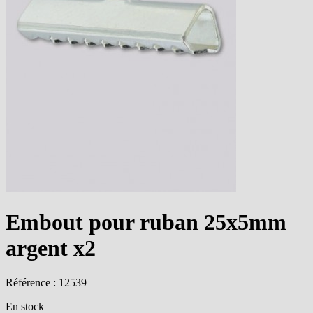
Embout pour ruban 25x5mm
argent x2
Référence : 12539
En stock