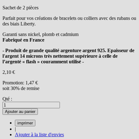
Sachet de 2 pièces
Parfait pour vos créations de bracelets ou colliers avec des rubans ou
des biais Liberty.
Garanti sans nickel, plomb et cadmium
Fabriqué en France
- Produit de grande qualité argenture argent 925. Epaisseur de
l'argent 14 microns très nettement supérieure à celle de
l’argenté « flash » couramment utilisé -
2,10 €
Promotion:
1,47 €
soit 30% de remise
Qté :
Ajouter au panier
|
Ajouter à la liste d'envies