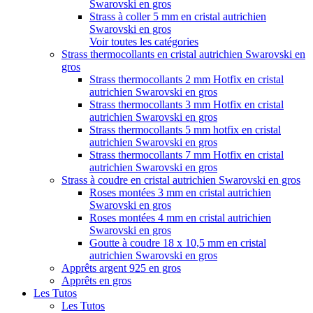
Swarovski en gros
Strass à coller 5 mm en cristal autrichien
Swarovski en gros
Voir toutes les catégories
Strass thermocollants en cristal autrichien Swarovski en
gros
Strass thermocollants 2 mm Hotfix en cristal
autrichien Swarovski en gros
Strass thermocollants 3 mm Hotfix en cristal
autrichien Swarovski en gros
Strass thermocollants 5 mm hotfix en cristal
autrichien Swarovski en gros
Strass thermocollants 7 mm Hotfix en cristal
autrichien Swarovski en gros
Strass à coudre en cristal autrichien Swarovski en gros
Roses montées 3 mm en cristal autrichien
Swarovski en gros
Roses montées 4 mm en cristal autrichien
Swarovski en gros
Goutte à coudre 18 x 10,5 mm en cristal
autrichien Swarovski en gros
Apprêts argent 925 en gros
Apprêts en gros
Les Tutos
Les Tutos