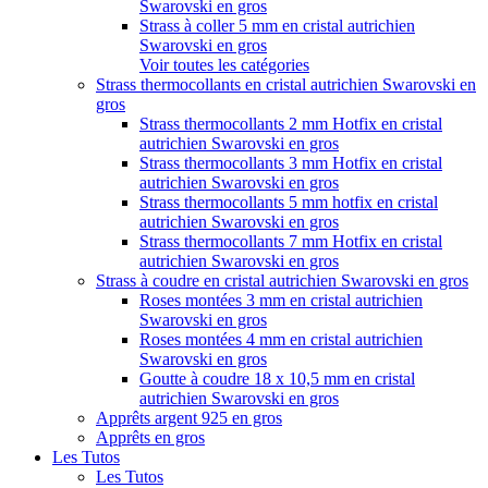
Swarovski en gros
Strass à coller 5 mm en cristal autrichien
Swarovski en gros
Voir toutes les catégories
Strass thermocollants en cristal autrichien Swarovski en
gros
Strass thermocollants 2 mm Hotfix en cristal
autrichien Swarovski en gros
Strass thermocollants 3 mm Hotfix en cristal
autrichien Swarovski en gros
Strass thermocollants 5 mm hotfix en cristal
autrichien Swarovski en gros
Strass thermocollants 7 mm Hotfix en cristal
autrichien Swarovski en gros
Strass à coudre en cristal autrichien Swarovski en gros
Roses montées 3 mm en cristal autrichien
Swarovski en gros
Roses montées 4 mm en cristal autrichien
Swarovski en gros
Goutte à coudre 18 x 10,5 mm en cristal
autrichien Swarovski en gros
Apprêts argent 925 en gros
Apprêts en gros
Les Tutos
Les Tutos