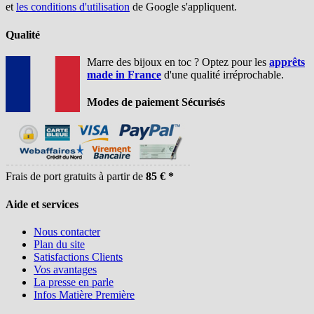
et
les conditions d'utilisation
de Google s'appliquent.
Qualité
Marre des bijoux en toc ? Optez pour les
apprêts
made in France
d'une qualité irréprochable.
Modes de paiement Sécurisés
Frais de port gratuits à partir de
85 € *
Aide et services
Nous contacter
Plan du site
Satisfactions Clients
Vos avantages
La presse en parle
Infos Matière Première