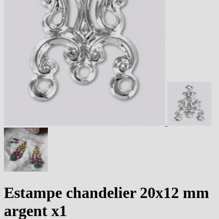
Estampe chandelier 20x12 mm
argent x1