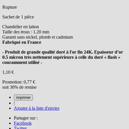
Rupture
Sachet de 1 pièce
Chandelier en laiton
Taille des trous : 1.20 mm
Garanti sans nickel, plomb et cadmium
Fabriqué en France
- Produit de grande qualité doré à l'or fin 24K. Epaisseur d’or
0.5 micron très nettement supérieure à celle du doré « flash »
couramment utilisé -
1,10 €
Promotion:
0,77 €
soit 30% de remise
|
Ajouter à la liste d'envies
Partager sur :
Facebook
Twitter