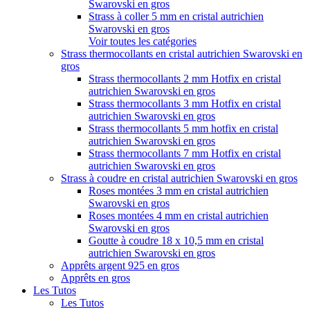
Swarovski en gros
Strass à coller 5 mm en cristal autrichien
Swarovski en gros
Voir toutes les catégories
Strass thermocollants en cristal autrichien Swarovski en
gros
Strass thermocollants 2 mm Hotfix en cristal
autrichien Swarovski en gros
Strass thermocollants 3 mm Hotfix en cristal
autrichien Swarovski en gros
Strass thermocollants 5 mm hotfix en cristal
autrichien Swarovski en gros
Strass thermocollants 7 mm Hotfix en cristal
autrichien Swarovski en gros
Strass à coudre en cristal autrichien Swarovski en gros
Roses montées 3 mm en cristal autrichien
Swarovski en gros
Roses montées 4 mm en cristal autrichien
Swarovski en gros
Goutte à coudre 18 x 10,5 mm en cristal
autrichien Swarovski en gros
Apprêts argent 925 en gros
Apprêts en gros
Les Tutos
Les Tutos