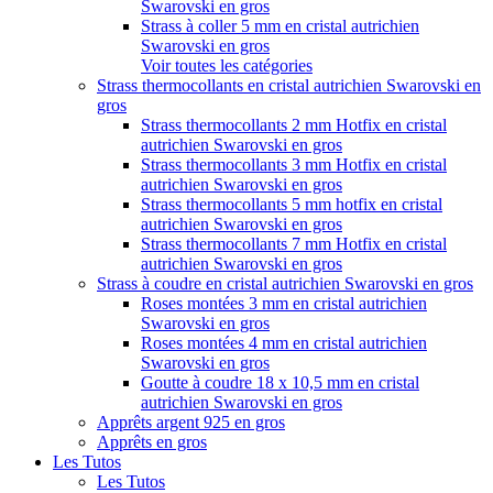
Swarovski en gros
Strass à coller 5 mm en cristal autrichien
Swarovski en gros
Voir toutes les catégories
Strass thermocollants en cristal autrichien Swarovski en
gros
Strass thermocollants 2 mm Hotfix en cristal
autrichien Swarovski en gros
Strass thermocollants 3 mm Hotfix en cristal
autrichien Swarovski en gros
Strass thermocollants 5 mm hotfix en cristal
autrichien Swarovski en gros
Strass thermocollants 7 mm Hotfix en cristal
autrichien Swarovski en gros
Strass à coudre en cristal autrichien Swarovski en gros
Roses montées 3 mm en cristal autrichien
Swarovski en gros
Roses montées 4 mm en cristal autrichien
Swarovski en gros
Goutte à coudre 18 x 10,5 mm en cristal
autrichien Swarovski en gros
Apprêts argent 925 en gros
Apprêts en gros
Les Tutos
Les Tutos