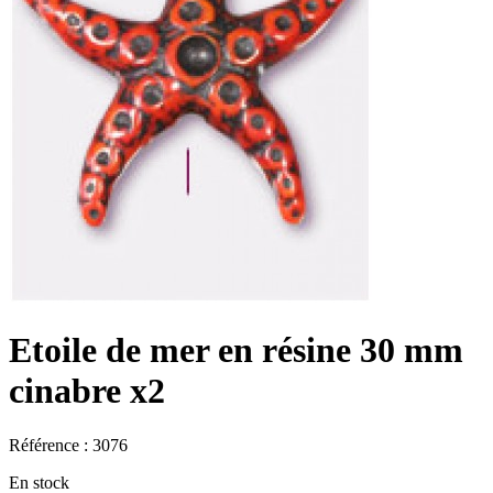
Etoile de mer en résine 30 mm
cinabre x2
Référence : 3076
En stock