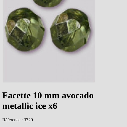
Facette 10 mm avocado
metallic ice x6
Référence : 3329