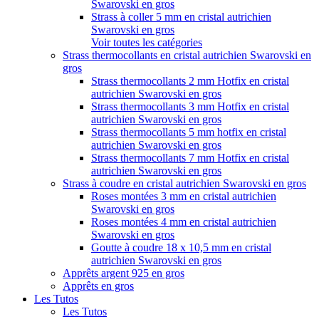
Swarovski en gros
Strass à coller 5 mm en cristal autrichien
Swarovski en gros
Voir toutes les catégories
Strass thermocollants en cristal autrichien Swarovski en
gros
Strass thermocollants 2 mm Hotfix en cristal
autrichien Swarovski en gros
Strass thermocollants 3 mm Hotfix en cristal
autrichien Swarovski en gros
Strass thermocollants 5 mm hotfix en cristal
autrichien Swarovski en gros
Strass thermocollants 7 mm Hotfix en cristal
autrichien Swarovski en gros
Strass à coudre en cristal autrichien Swarovski en gros
Roses montées 3 mm en cristal autrichien
Swarovski en gros
Roses montées 4 mm en cristal autrichien
Swarovski en gros
Goutte à coudre 18 x 10,5 mm en cristal
autrichien Swarovski en gros
Apprêts argent 925 en gros
Apprêts en gros
Les Tutos
Les Tutos