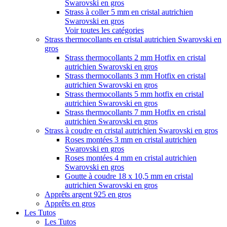
Swarovski en gros
Strass à coller 5 mm en cristal autrichien
Swarovski en gros
Voir toutes les catégories
Strass thermocollants en cristal autrichien Swarovski en
gros
Strass thermocollants 2 mm Hotfix en cristal
autrichien Swarovski en gros
Strass thermocollants 3 mm Hotfix en cristal
autrichien Swarovski en gros
Strass thermocollants 5 mm hotfix en cristal
autrichien Swarovski en gros
Strass thermocollants 7 mm Hotfix en cristal
autrichien Swarovski en gros
Strass à coudre en cristal autrichien Swarovski en gros
Roses montées 3 mm en cristal autrichien
Swarovski en gros
Roses montées 4 mm en cristal autrichien
Swarovski en gros
Goutte à coudre 18 x 10,5 mm en cristal
autrichien Swarovski en gros
Apprêts argent 925 en gros
Apprêts en gros
Les Tutos
Les Tutos