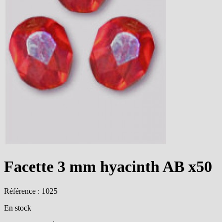
Facette 3 mm hyacinth AB x50
Référence : 1025
En stock