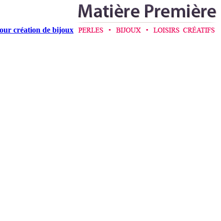
pour création de bijoux