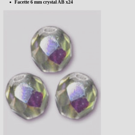
Facette 6 mm crystal AB x24