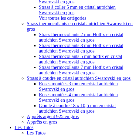
Swarovski en gros
Strass à coller 5 mm en cristal autrichien
Swarovski en gros
Voir toutes les catégories
Strass thermocollants en cristal autrichien Swarovski en
gros
Strass thermocollants 2 mm Hotfix en cristal
autrichien Swarovski en gros
Strass thermocollants 3 mm Hotfix en cristal
autrichien Swarovski en gros
Strass thermocollants 5 mm hotfix en cristal
autrichien Swarovski en gros
Strass thermocollants 7 mm Hotfix en cristal
autrichien Swarovski en gros
Strass à coudre en cristal autrichien Swarovski en gros
Roses montées 3 mm en cristal autrichien
Swarovski en gros
Roses montées 4 mm en cristal autrichien
Swarovski en gros
Goutte à coudre 18 x 10,5 mm en cristal
autrichien Swarovski en gros
Apprêts argent 925 en gros
Apprêts en gros
Les Tutos
Les Tutos