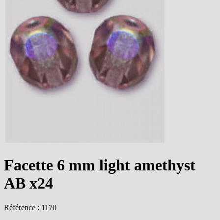
Facette 6 mm light amethyst
AB x24
Référence : 1170