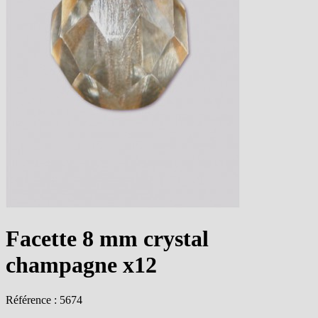
Facette 8 mm crystal
champagne x12
Référence : 5674