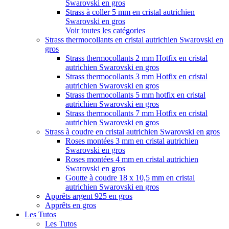
Swarovski en gros
Strass à coller 5 mm en cristal autrichien
Swarovski en gros
Voir toutes les catégories
Strass thermocollants en cristal autrichien Swarovski en
gros
Strass thermocollants 2 mm Hotfix en cristal
autrichien Swarovski en gros
Strass thermocollants 3 mm Hotfix en cristal
autrichien Swarovski en gros
Strass thermocollants 5 mm hotfix en cristal
autrichien Swarovski en gros
Strass thermocollants 7 mm Hotfix en cristal
autrichien Swarovski en gros
Strass à coudre en cristal autrichien Swarovski en gros
Roses montées 3 mm en cristal autrichien
Swarovski en gros
Roses montées 4 mm en cristal autrichien
Swarovski en gros
Goutte à coudre 18 x 10,5 mm en cristal
autrichien Swarovski en gros
Apprêts argent 925 en gros
Apprêts en gros
Les Tutos
Les Tutos