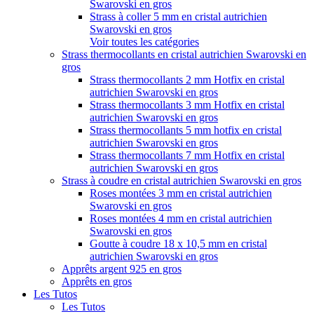
Swarovski en gros
Strass à coller 5 mm en cristal autrichien
Swarovski en gros
Voir toutes les catégories
Strass thermocollants en cristal autrichien Swarovski en
gros
Strass thermocollants 2 mm Hotfix en cristal
autrichien Swarovski en gros
Strass thermocollants 3 mm Hotfix en cristal
autrichien Swarovski en gros
Strass thermocollants 5 mm hotfix en cristal
autrichien Swarovski en gros
Strass thermocollants 7 mm Hotfix en cristal
autrichien Swarovski en gros
Strass à coudre en cristal autrichien Swarovski en gros
Roses montées 3 mm en cristal autrichien
Swarovski en gros
Roses montées 4 mm en cristal autrichien
Swarovski en gros
Goutte à coudre 18 x 10,5 mm en cristal
autrichien Swarovski en gros
Apprêts argent 925 en gros
Apprêts en gros
Les Tutos
Les Tutos