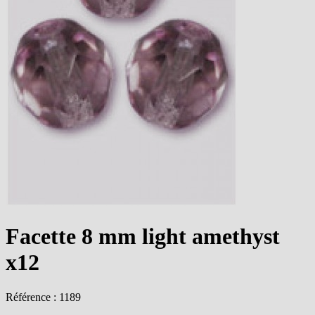
Facette 8 mm light amethyst
x12
Référence : 1189