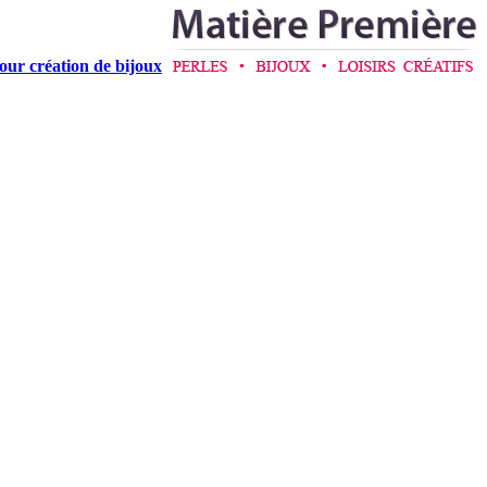
pour création de bijoux