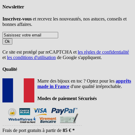
Newsletter
Inscrivez-vous
et recevez les nouveautés, nos astuces, conseils et
bonnes affaires.
Ok
Ce site est protégé par reCAPTCHA et
les règles de confidentialité
et
les conditions d'utilisation
de Google s'appliquent.
Qualité
Marre des bijoux en toc ? Optez pour les
apprêts
made in France
d'une qualité irréprochable.
Modes de paiement Sécurisés
Frais de port gratuits à partir de
85 € *