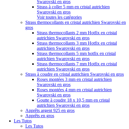
Swarovski en gros
Strass à coller 5 mm en cristal autrichien
Swarovski en gros
Voir toutes les catégories
Strass thermocollants en cristal autrichien Swarovski en
gros
Strass thermocollants 2 mm Hotfix en cristal
autrichien Swarovski en gros
Strass thermocollants 3 mm Hotfix en cristal
autrichien Swarovski en gros
Strass thermocollants 5 mm hotfix en cristal
autrichien Swarovski en gros
Strass thermocollants 7 mm Hotfix en cristal
autrichien Swarovski en gros
Strass à coudre en cristal autrichien Swarovski en gros
Roses montées 3 mm en cristal autrichien
Swarovski en gros
Roses montées 4 mm en cristal autrichien
Swarovski en gros
Goutte à coudre 18 x 10,5 mm en cristal
autrichien Swarovski en gros
Apprêts argent 925 en gros
Apprêts en gros
Les Tutos
Les Tutos