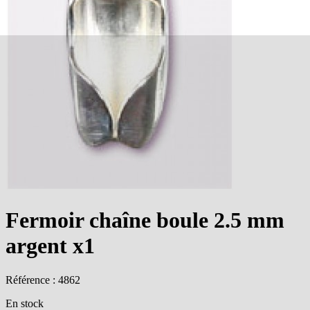
Fermoir chaîne boule 2.5 mm
argent x1
Référence : 4862
En stock