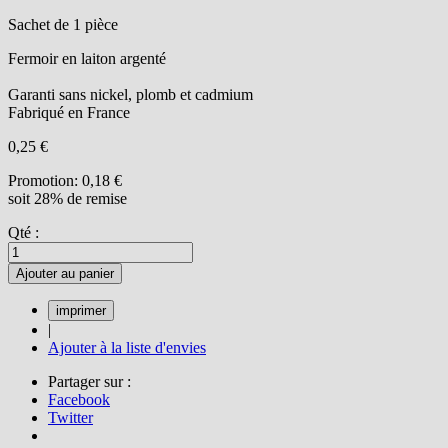
Sachet de 1 pièce
Fermoir en laiton argenté
Garanti sans nickel, plomb et cadmium
Fabriqué en France
0,25 €
Promotion:
0,18 €
soit 28% de remise
Qté :
Ajouter au panier
|
Ajouter à la liste d'envies
Partager sur :
Facebook
Twitter