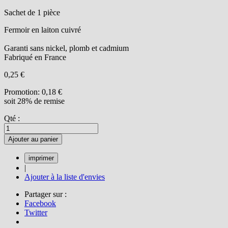
Sachet de 1 pièce
Fermoir en laiton cuivré
Garanti sans nickel, plomb et cadmium
Fabriqué en France
0,25 €
Promotion:
0,18 €
soit 28% de remise
Qté :
Ajouter au panier
|
Ajouter à la liste d'envies
Partager sur :
Facebook
Twitter