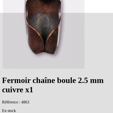
Fermoir chaîne boule 2.5 mm
cuivre x1
Référence : 4863
En stock