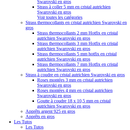
Swarovski en gros
Strass à coller 5 mm en cristal autrichien
Swarovski en gros
Voir toutes les catégories
Strass thermocollants en cristal autrichien Swarovski en
gros
Strass thermocollants 2 mm Hotfix en cristal
autrichien Swarovski en gros
Strass thermocollants 3 mm Hotfix en cristal
autrichien Swarovski en gros
Strass thermocollants 5 mm hotfix en cristal
autrichien Swarovski en gros
Strass thermocollants 7 mm Hotfix en cristal
autrichien Swarovski en gros
Strass à coudre en cristal autrichien Swarovski en gros
Roses montées 3 mm en cristal autrichien
Swarovski en gros
Roses montées 4 mm en cristal autrichien
Swarovski en gros
Goutte à coudre 18 x 10,5 mm en cristal
autrichien Swarovski en gros
Apprêts argent 925 en gros
Apprêts en gros
Les Tutos
Les Tutos