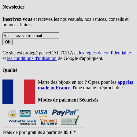
Newsletter
Inscrivez-vous
et recevez les nouveautés, nos astuces, conseils et
bonnes affaires.
Ok
Ce site est protégé par reCAPTCHA et
les règles de confidentialité
et
les conditions d'utilisation
de Google s'appliquent.
Qualité
Marre des bijoux en toc ? Optez pour les
apprêts
made in France
d'une qualité irréprochable.
Modes de paiement Sécurisés
Frais de port gratuits à partir de
85 € *