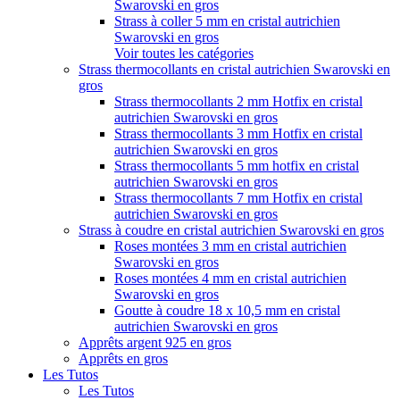
Swarovski en gros
Strass à coller 5 mm en cristal autrichien
Swarovski en gros
Voir toutes les catégories
Strass thermocollants en cristal autrichien Swarovski en
gros
Strass thermocollants 2 mm Hotfix en cristal
autrichien Swarovski en gros
Strass thermocollants 3 mm Hotfix en cristal
autrichien Swarovski en gros
Strass thermocollants 5 mm hotfix en cristal
autrichien Swarovski en gros
Strass thermocollants 7 mm Hotfix en cristal
autrichien Swarovski en gros
Strass à coudre en cristal autrichien Swarovski en gros
Roses montées 3 mm en cristal autrichien
Swarovski en gros
Roses montées 4 mm en cristal autrichien
Swarovski en gros
Goutte à coudre 18 x 10,5 mm en cristal
autrichien Swarovski en gros
Apprêts argent 925 en gros
Apprêts en gros
Les Tutos
Les Tutos