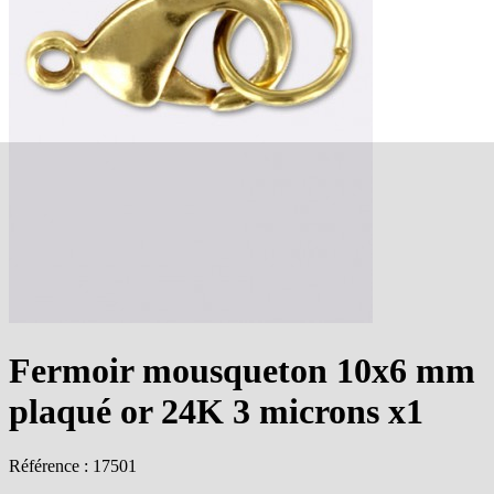
Fermoir mousqueton 10x6 mm
plaqué or 24K 3 microns x1
Référence : 17501