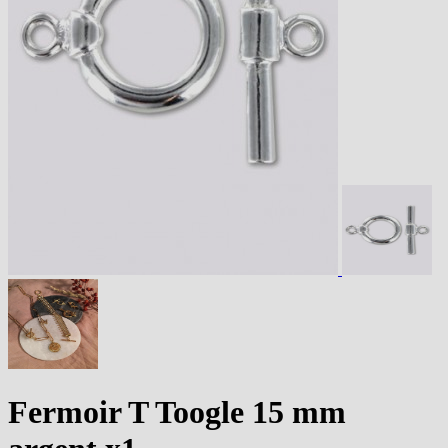
Fermoir T Toogle 15 mm