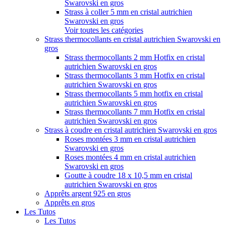
Swarovski en gros
Strass à coller 5 mm en cristal autrichien
Swarovski en gros
Voir toutes les catégories
Strass thermocollants en cristal autrichien Swarovski en
gros
Strass thermocollants 2 mm Hotfix en cristal
autrichien Swarovski en gros
Strass thermocollants 3 mm Hotfix en cristal
autrichien Swarovski en gros
Strass thermocollants 5 mm hotfix en cristal
autrichien Swarovski en gros
Strass thermocollants 7 mm Hotfix en cristal
autrichien Swarovski en gros
Strass à coudre en cristal autrichien Swarovski en gros
Roses montées 3 mm en cristal autrichien
Swarovski en gros
Roses montées 4 mm en cristal autrichien
Swarovski en gros
Goutte à coudre 18 x 10,5 mm en cristal
autrichien Swarovski en gros
Apprêts argent 925 en gros
Apprêts en gros
Les Tutos
Les Tutos