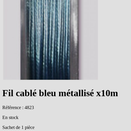
Fil cablé bleu métallisé x10m
Référence : 4823
En stock
Sachet de 1 pièce