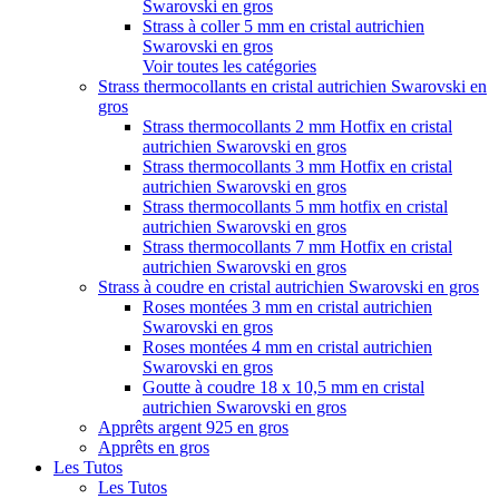
Swarovski en gros
Strass à coller 5 mm en cristal autrichien
Swarovski en gros
Voir toutes les catégories
Strass thermocollants en cristal autrichien Swarovski en
gros
Strass thermocollants 2 mm Hotfix en cristal
autrichien Swarovski en gros
Strass thermocollants 3 mm Hotfix en cristal
autrichien Swarovski en gros
Strass thermocollants 5 mm hotfix en cristal
autrichien Swarovski en gros
Strass thermocollants 7 mm Hotfix en cristal
autrichien Swarovski en gros
Strass à coudre en cristal autrichien Swarovski en gros
Roses montées 3 mm en cristal autrichien
Swarovski en gros
Roses montées 4 mm en cristal autrichien
Swarovski en gros
Goutte à coudre 18 x 10,5 mm en cristal
autrichien Swarovski en gros
Apprêts argent 925 en gros
Apprêts en gros
Les Tutos
Les Tutos