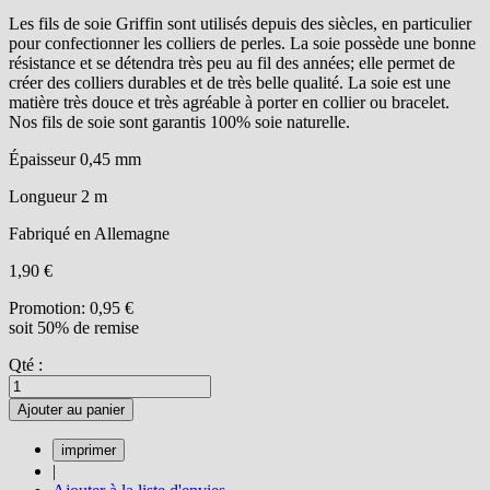
Les fils de soie Griffin sont utilisés depuis des siècles, en particulier
pour confectionner les colliers de perles. La soie possède une bonne
résistance et se détendra très peu au fil des années; elle permet de
créer des colliers durables et de très belle qualité. La soie est une
matière très douce et très agréable à porter en collier ou bracelet.
Nos fils de soie sont garantis 100% soie naturelle.
Épaisseur 0,45 mm
Longueur 2 m
Fabriqué en Allemagne
1,90 €
Promotion:
0,95 €
soit 50% de remise
Qté :
Ajouter au panier
|