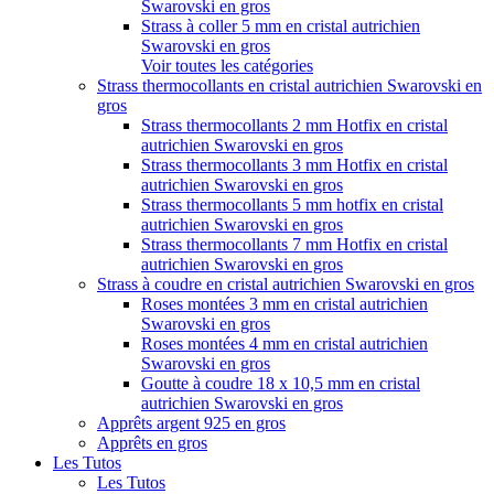
Swarovski en gros
Strass à coller 5 mm en cristal autrichien
Swarovski en gros
Voir toutes les catégories
Strass thermocollants en cristal autrichien Swarovski en
gros
Strass thermocollants 2 mm Hotfix en cristal
autrichien Swarovski en gros
Strass thermocollants 3 mm Hotfix en cristal
autrichien Swarovski en gros
Strass thermocollants 5 mm hotfix en cristal
autrichien Swarovski en gros
Strass thermocollants 7 mm Hotfix en cristal
autrichien Swarovski en gros
Strass à coudre en cristal autrichien Swarovski en gros
Roses montées 3 mm en cristal autrichien
Swarovski en gros
Roses montées 4 mm en cristal autrichien
Swarovski en gros
Goutte à coudre 18 x 10,5 mm en cristal
autrichien Swarovski en gros
Apprêts argent 925 en gros
Apprêts en gros
Les Tutos
Les Tutos