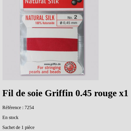
Fil de soie Griffin 0.45 rouge x1
Référence : 7254
En stock
Sachet de 1 pièce