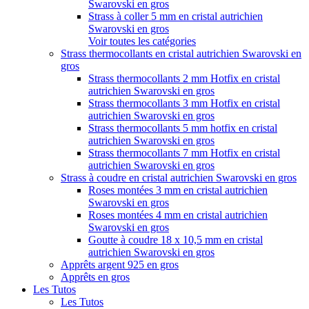
Swarovski en gros
Strass à coller 5 mm en cristal autrichien
Swarovski en gros
Voir toutes les catégories
Strass thermocollants en cristal autrichien Swarovski en
gros
Strass thermocollants 2 mm Hotfix en cristal
autrichien Swarovski en gros
Strass thermocollants 3 mm Hotfix en cristal
autrichien Swarovski en gros
Strass thermocollants 5 mm hotfix en cristal
autrichien Swarovski en gros
Strass thermocollants 7 mm Hotfix en cristal
autrichien Swarovski en gros
Strass à coudre en cristal autrichien Swarovski en gros
Roses montées 3 mm en cristal autrichien
Swarovski en gros
Roses montées 4 mm en cristal autrichien
Swarovski en gros
Goutte à coudre 18 x 10,5 mm en cristal
autrichien Swarovski en gros
Apprêts argent 925 en gros
Apprêts en gros
Les Tutos
Les Tutos