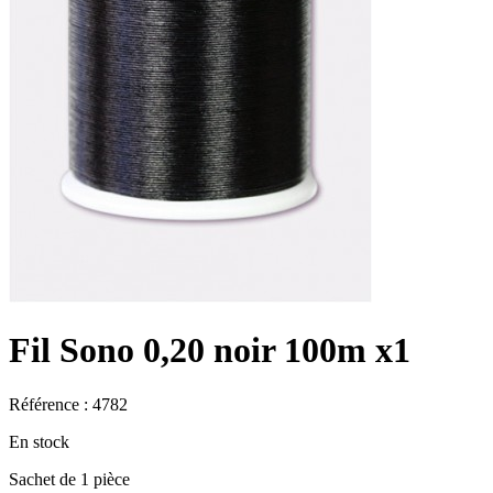
Fil Sono 0,20 noir 100m x1
Référence : 4782
En stock
Sachet de 1 pièce