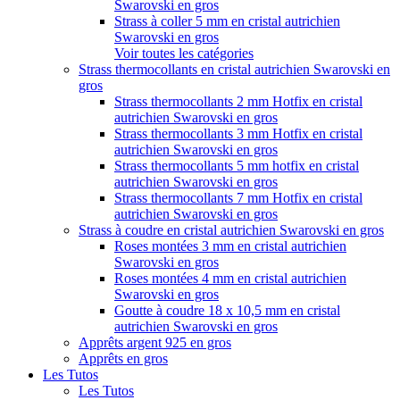
Swarovski en gros
Strass à coller 5 mm en cristal autrichien
Swarovski en gros
Voir toutes les catégories
Strass thermocollants en cristal autrichien Swarovski en
gros
Strass thermocollants 2 mm Hotfix en cristal
autrichien Swarovski en gros
Strass thermocollants 3 mm Hotfix en cristal
autrichien Swarovski en gros
Strass thermocollants 5 mm hotfix en cristal
autrichien Swarovski en gros
Strass thermocollants 7 mm Hotfix en cristal
autrichien Swarovski en gros
Strass à coudre en cristal autrichien Swarovski en gros
Roses montées 3 mm en cristal autrichien
Swarovski en gros
Roses montées 4 mm en cristal autrichien
Swarovski en gros
Goutte à coudre 18 x 10,5 mm en cristal
autrichien Swarovski en gros
Apprêts argent 925 en gros
Apprêts en gros
Les Tutos
Les Tutos