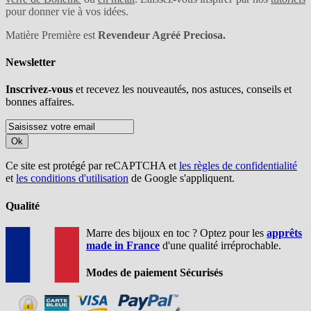
pour donner vie à vos idées.
Matière Première est
Revendeur Agréé Preciosa.
Newsletter
Inscrivez-vous
et recevez les nouveautés, nos astuces, conseils et
bonnes affaires.
Ok
Ce site est protégé par reCAPTCHA et
les règles de confidentialité
et
les conditions d'utilisation
de Google s'appliquent.
Qualité
Marre des bijoux en toc ? Optez pour les
apprêts
made in France
d'une qualité irréprochable.
Modes de paiement Sécurisés