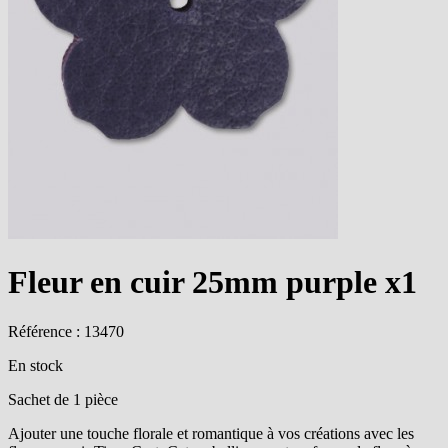
Fleur en cuir 25mm purple x1
Référence : 13470
En stock
Sachet de 1 pièce
Ajouter une touche florale et romantique à vos créations avec les