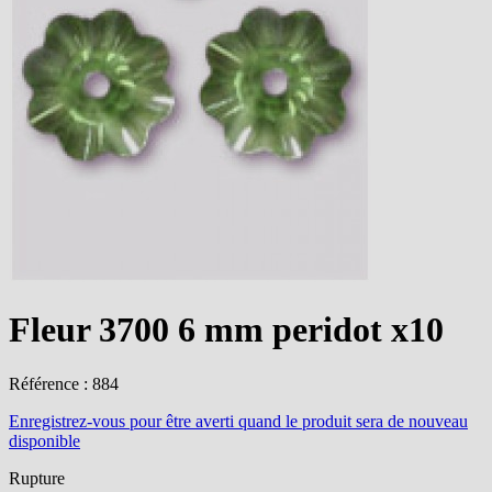
Fleur 3700 6 mm peridot x10
Référence : 884
Enregistrez-vous
pour être averti quand le produit sera de nouveau
disponible
Rupture