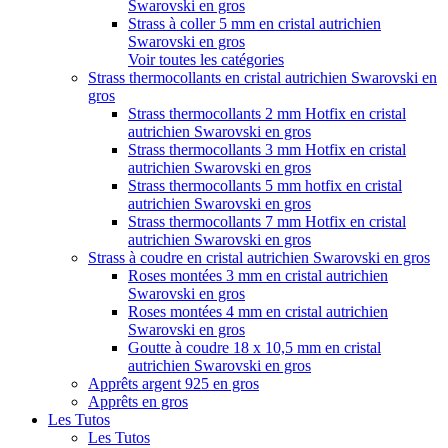
Swarovski en gros
Strass à coller 5 mm en cristal autrichien
Swarovski en gros
Voir toutes les catégories
Strass thermocollants en cristal autrichien Swarovski en
gros
Strass thermocollants 2 mm Hotfix en cristal
autrichien Swarovski en gros
Strass thermocollants 3 mm Hotfix en cristal
autrichien Swarovski en gros
Strass thermocollants 5 mm hotfix en cristal
autrichien Swarovski en gros
Strass thermocollants 7 mm Hotfix en cristal
autrichien Swarovski en gros
Strass à coudre en cristal autrichien Swarovski en gros
Roses montées 3 mm en cristal autrichien
Swarovski en gros
Roses montées 4 mm en cristal autrichien
Swarovski en gros
Goutte à coudre 18 x 10,5 mm en cristal
autrichien Swarovski en gros
Apprêts argent 925 en gros
Apprêts en gros
Les Tutos
Les Tutos