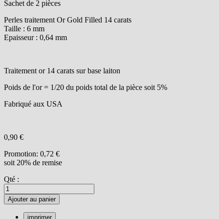
Sachet de 2 pièces
Perles traitement Or Gold Filled 14 carats
Taille : 6 mm
Epaisseur : 0,64 mm
Traitement or 14 carats sur base laiton
Poids de l'or = 1/20 du poids total de la pièce soit 5%
Fabriqué aux USA
0,90 €
Promotion:
0,72 €
soit 20% de remise
Qté :
Ajouter au panier