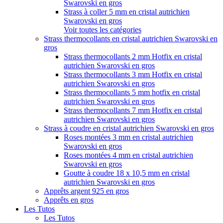
Swarovski en gros
Strass à coller 5 mm en cristal autrichien
Swarovski en gros
Voir toutes les catégories
Strass thermocollants en cristal autrichien Swarovski en
gros
Strass thermocollants 2 mm Hotfix en cristal
autrichien Swarovski en gros
Strass thermocollants 3 mm Hotfix en cristal
autrichien Swarovski en gros
Strass thermocollants 5 mm hotfix en cristal
autrichien Swarovski en gros
Strass thermocollants 7 mm Hotfix en cristal
autrichien Swarovski en gros
Strass à coudre en cristal autrichien Swarovski en gros
Roses montées 3 mm en cristal autrichien
Swarovski en gros
Roses montées 4 mm en cristal autrichien
Swarovski en gros
Goutte à coudre 18 x 10,5 mm en cristal
autrichien Swarovski en gros
Apprêts argent 925 en gros
Apprêts en gros
Les Tutos
Les Tutos