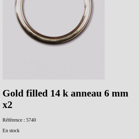
Gold filled 14 k anneau 6 mm
x2
Référence : 5740
En stock