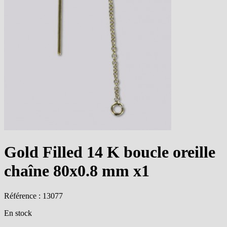
Gold Filled 14 K boucle oreille
chaîne 80x0.8 mm x1
Référence : 13077
En stock