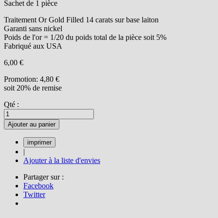
Sachet de 1 pièce
Traitement Or Gold Filled 14 carats sur base laiton
Garanti sans nickel
Poids de l'or = 1/20 du poids total de la pièce soit 5%
Fabriqué aux USA
6,00 €
Promotion:
4,80 €
soit 20% de remise
Qté :
Ajouter au panier
|
Ajouter à la liste d'envies
Partager sur :
Facebook
Twitter