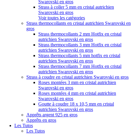
Swarovski en gros
Strass à coller 5 mm en cristal autrichien
Swarovski en gros
Voir toutes les catégories
Strass thermocollants en cristal autrichien Swarovski en
gros
Strass thermocollants 2 mm Hotfix en cristal
autrichien Swarovski en gros
Strass thermocollants 3 mm Hotfix en cristal
autrichien Swarovski en gros
Strass thermocollants 5 mm hotfix en cristal
autrichien Swarovski en gros
Strass thermocollants 7 mm Hotfix en cristal
autrichien Swarovski en gros
Strass à coudre en cristal autrichien Swarovski en gros
Roses montées 3 mm en cristal autrichien
Swarovski en gros
Roses montées 4 mm en cristal autrichien
Swarovski en gros
Goutte à coudre 18 x 10,5 mm en cristal
autrichien Swarovski en gros
Apprêts argent 925 en gros
Apprêts en gros
Les Tutos
Les Tutos