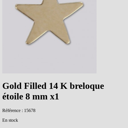
Gold Filled 14 K breloque
étoile 8 mm x1
Référence : 15678
En stock