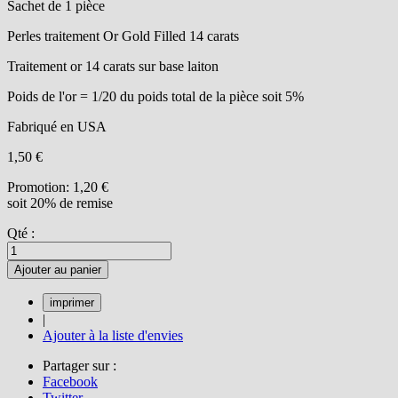
Sachet de 1 pièce
Perles traitement Or Gold Filled 14 carats
Traitement or 14 carats sur base laiton
Poids de l'or = 1/20 du poids total de la pièce soit 5%
Fabriqué en USA
1,50 €
Promotion:
1,20 €
soit 20% de remise
Qté :
Ajouter au panier
|
Ajouter à la liste d'envies
Partager sur :
Facebook
Twitter