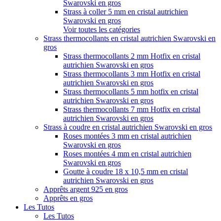
Swarovski en gros
Strass à coller 5 mm en cristal autrichien
Swarovski en gros
Voir toutes les catégories
Strass thermocollants en cristal autrichien Swarovski en
gros
Strass thermocollants 2 mm Hotfix en cristal
autrichien Swarovski en gros
Strass thermocollants 3 mm Hotfix en cristal
autrichien Swarovski en gros
Strass thermocollants 5 mm hotfix en cristal
autrichien Swarovski en gros
Strass thermocollants 7 mm Hotfix en cristal
autrichien Swarovski en gros
Strass à coudre en cristal autrichien Swarovski en gros
Roses montées 3 mm en cristal autrichien
Swarovski en gros
Roses montées 4 mm en cristal autrichien
Swarovski en gros
Goutte à coudre 18 x 10,5 mm en cristal
autrichien Swarovski en gros
Apprêts argent 925 en gros
Apprêts en gros
Les Tutos
Les Tutos