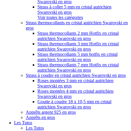
Swarovski en gros
Strass à coller 5 mm en cristal autrichien
Swarovski en gros
Voir toutes les catégories
Strass thermocollants en cristal autrichien Swarovski en
gros
Strass thermocollants 2 mm Hotfix en cristal
autrichien Swarovski en gros
Strass thermocollants 3 mm Hotfix en cristal
autrichien Swarovski en gros
Strass thermocollants 5 mm hotfix en cristal
autrichien Swarovski en gros
Strass thermocollants 7 mm Hotfix en cristal
autrichien Swarovski en gros
Strass à coudre en cristal autrichien Swarovski en gros
Roses montées 3 mm en cristal autrichien
Swarovski en gros
Roses montées 4 mm en cristal autrichien
Swarovski en gros
Goutte à coudre 18 x 10,5 mm en cristal
autrichien Swarovski en gros
Apprêts argent 925 en gros
Apprêts en gros
Les Tutos
Les Tutos