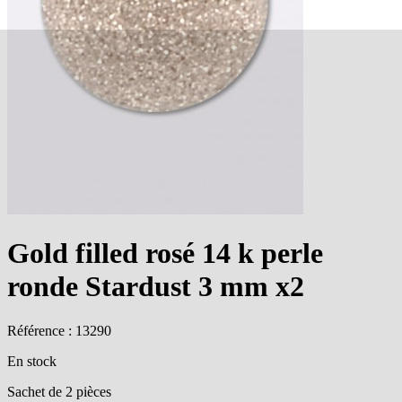
Gold filled rosé 14 k perle
ronde Stardust 3 mm x2
Référence : 13290
En stock
Sachet de 2 pièces