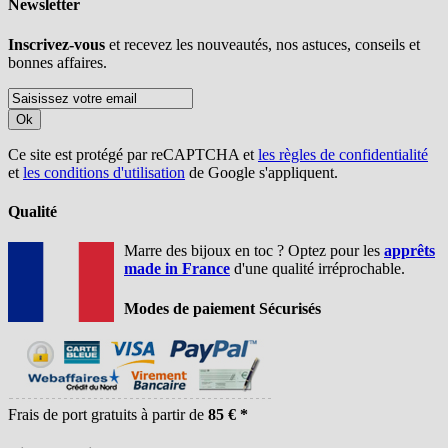
Newsletter
Inscrivez-vous
et recevez les nouveautés, nos astuces, conseils et
bonnes affaires.
Ok
Ce site est protégé par reCAPTCHA et
les règles de confidentialité
et
les conditions d'utilisation
de Google s'appliquent.
Qualité
Marre des bijoux en toc ? Optez pour les
apprêts
made in France
d'une qualité irréprochable.
Modes de paiement Sécurisés
Frais de port gratuits à partir de
85 € *